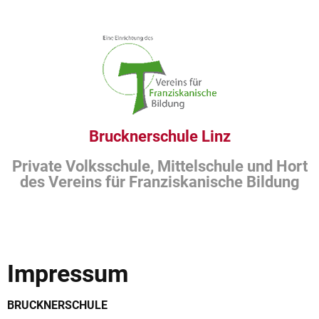
Brucknerschule Linz
Private Volksschule, Mittelschule und Hort
des Vereins für Franziskanische Bildung
Impressum
BRUCKNERSCHULE